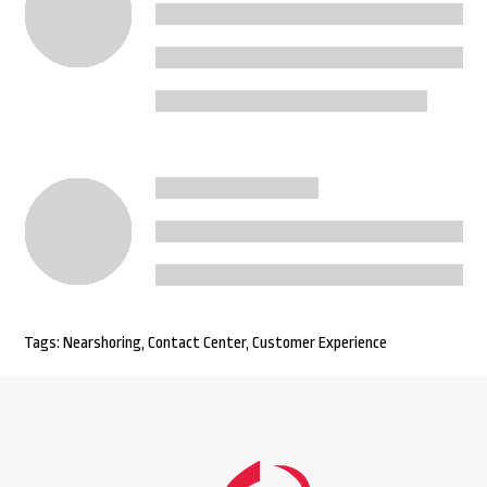
Tags:
Nearshoring
,
Contact Center
,
Customer Experience