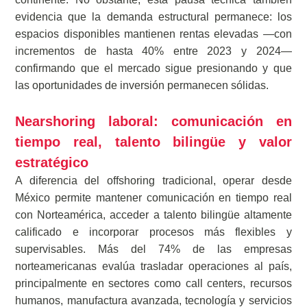
evidencia que la demanda estructural permanece: los
espacios disponibles mantienen rentas elevadas —con
incrementos de hasta 40% entre 2023 y 2024—
confirmando que el mercado sigue presionando y que
las oportunidades de inversión permanecen sólidas.
Nearshoring laboral: comunicación en
tiempo real, talento bilingüe y valor
estratégico
A diferencia del offshoring tradicional, operar desde
México permite mantener comunicación en tiempo real
con Norteamérica, acceder a talento bilingüe altamente
calificado e incorporar procesos más flexibles y
supervisables. Más del 74% de las empresas
norteamericanas evalúa trasladar operaciones al país,
principalmente en sectores como call centers, recursos
humanos, manufactura avanzada, tecnología y servicios