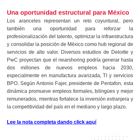
Una oportunidad estructural para México
Los aranceles representan un reto coyuntural, pero
también una oportunidad para reforzar la
profesionalización del talento, optimizar la infraestructura
y consolidar la posición de México como hub regional de
servicios de alto valor. Diversos estudios de Deloitte y
PwC proyectan que el nearshoring podría generar hasta
dos millones de nuevos empleos hacia 2030,
especialmente en manufactura avanzada, TI y servicios
BPO. Según Antonio Fajer, presidente de Pentafon, esta
dinámica promueve empleos formales, bilingües y mejor
remunerados, mientras fortalece la inversión extranjera y
la competitividad del país en el mediano y largo plazo.
Lee la nota completa dando click aquí