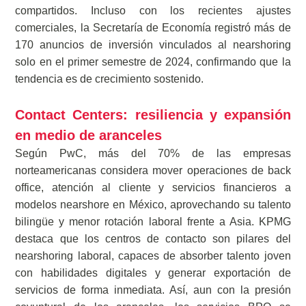
compartidos. Incluso con los recientes ajustes
comerciales, la Secretaría de Economía registró más de
170 anuncios de inversión vinculados al nearshoring
solo en el primer semestre de 2024, confirmando que la
tendencia es de crecimiento sostenido.
Contact Centers: resiliencia y expansión
en medio de aranceles
Según PwC, más del 70% de las empresas
norteamericanas considera mover operaciones de back
office, atención al cliente y servicios financieros a
modelos nearshore en México, aprovechando su talento
bilingüe y menor rotación laboral frente a Asia. KPMG
destaca que los centros de contacto son pilares del
nearshoring laboral, capaces de absorber talento joven
con habilidades digitales y generar exportación de
servicios de forma inmediata. Así, aun con la presión