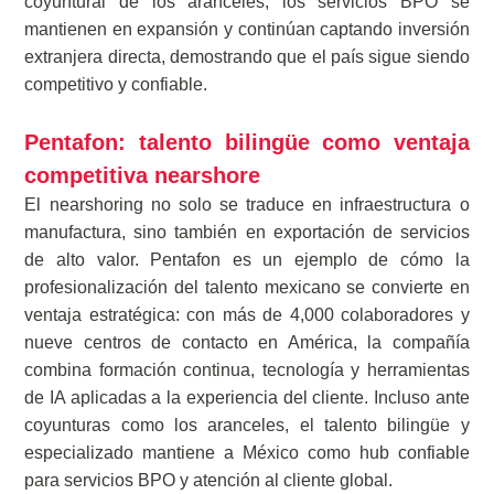
coyuntural de los aranceles, los servicios BPO se
mantienen en expansión y continúan captando inversión
extranjera directa, demostrando que el país sigue siendo
competitivo y confiable.
Pentafon: talento bilingüe como ventaja
competitiva nearshore
El nearshoring no solo se traduce en infraestructura o
manufactura, sino también en exportación de servicios
de alto valor. Pentafon es un ejemplo de cómo la
profesionalización del talento mexicano se convierte en
ventaja estratégica: con más de 4,000 colaboradores y
nueve centros de contacto en América, la compañía
combina formación continua, tecnología y herramientas
de IA aplicadas a la experiencia del cliente. Incluso ante
coyunturas como los aranceles, el talento bilingüe y
especializado mantiene a México como hub confiable
para servicios BPO y atención al cliente global.