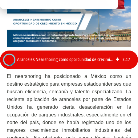
Aranceles Nearshoring como oportunidad de crecimiento en México
3
:
47
El nearshoring ha posicionado a México como un
destino estratégico para empresas estadounidenses que
buscan eficiencia, cercanía y talento especializado. La
reciente aplicación de aranceles por parte de Estados
Unidos ha generado cierta desaceleración en la
ocupación de parques industriales, especialmente en el
norte del país, donde se había registrado uno de los
mayores crecimientos inmobiliarios industriales del
continente. No obstante, esta pausa técnica también