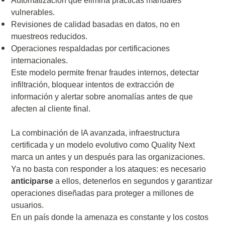
Automatización que elimina prácticas manuales
vulnerables.
Revisiones de calidad basadas en datos, no en
muestreos reducidos.
Operaciones respaldadas por certificaciones
internacionales.
Este modelo permite frenar fraudes internos, detectar
infiltración, bloquear intentos de extracción de
información y alertar sobre anomalías antes de que
afecten al cliente final.
La combinación de IA avanzada, infraestructura
certificada y un modelo evolutivo como Quality Next
marca un antes y un después para las organizaciones.
Ya no basta con responder a los ataques: es necesario
anticiparse
a ellos, detenerlos en segundos y garantizar
operaciones diseñadas para proteger a millones de
usuarios.
En un país donde la amenaza es constante y los costos