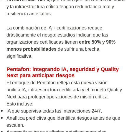
y la infraestructura crítica tengan redundancia real y
resiliencia ante fallos.
La combinación de IA + certificaciones reduce
drásticamente el riesgo: estudios indican que las
organizaciones certificadas tienen
entre 50% y 90%
menos probabilidades
de sufrir una brecha
significativa.
Pentafon: integrando IA, seguridad y Quality
Next para anticipar riesgos
El enfoque de Pentafon refleja esta nueva visión:
unifica IA, infraestructura certificada y el modelo Quality
Next para proteger operaciones de misión crítica.
Esto incluye:
IA que supervisa todas las interacciones 24/7.
Analítica predictiva que identifica riesgos antes de que
escalen.