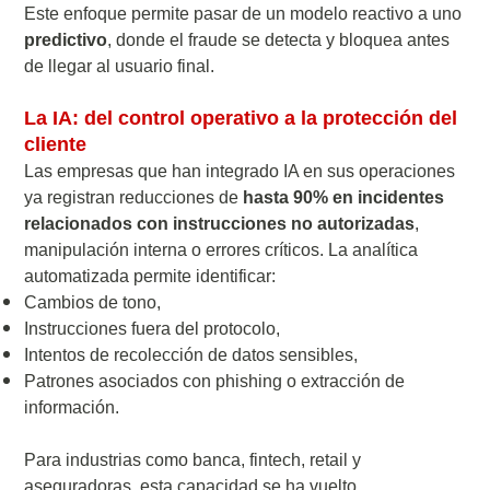
Este enfoque permite pasar de un modelo reactivo a uno
predictivo
, donde el fraude se detecta y bloquea antes
de llegar al usuario final.
La IA: del control operativo a la protección del
cliente
Las empresas que han integrado IA en sus operaciones
ya registran reducciones de
hasta 90% en incidentes
relacionados con instrucciones no autorizadas
,
manipulación interna o errores críticos. La analítica
automatizada permite identificar:
Cambios de tono,
Instrucciones fuera del protocolo,
Intentos de recolección de datos sensibles,
Patrones asociados con phishing o extracción de
información.
Para industrias como banca, fintech, retail y
aseguradoras, esta capacidad se ha vuelto