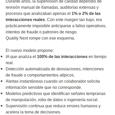
Durante años, la supervisión de calidad dependió de
revisión manual de llamadas, auditorías extensas y
procesos que analizaban apenas el
1% o 2% de las
interacciones reales
. Con este margen tan bajo, era
prácticamente imposible anticiparse a fallos operativos,
intentos de fraude o patrones de riesgo.
Quality Next rompe con ese esquema.
El nuevo modelo propone:
IA que analiza el
100% de las interacciones
en tiempo
real.
Detección automatizada de desviaciones, intenciones
de fraude o comportamientos atípicos.
Alertas instantáneas cuando un colaborador solicita
información sensible que no corresponde.
Modelos predictivos que identifican señales tempranas
de manipulación, robo de datos o ingeniería social.
Supervisión continua que reduce errores humanos y
acelera la toma de decisiones.