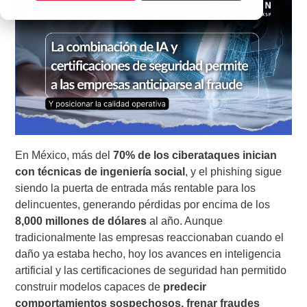
En México, más del
70% de los ciberataques inician
con técnicas de ingeniería social
, y el phishing sigue
siendo la puerta de entrada más rentable para los
delincuentes, generando pérdidas por encima de los
8,000 millones de dólares
al año. Aunque
tradicionalmente las empresas reaccionaban cuando el
daño ya estaba hecho, hoy los avances en inteligencia
artificial y las certificaciones de seguridad han permitido
construir modelos capaces de
predecir
comportamientos sospechosos, frenar fraudes