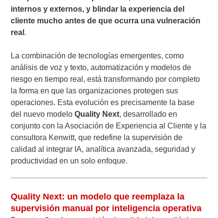
internos y externos, y blindar la experiencia del
cliente mucho antes de que ocurra una vulneración
real
.
La combinación de tecnologías emergentes, como
análisis de voz y texto, automatización y modelos de
riesgo en tiempo real, está transformando por completo
la forma en que las organizaciones protegen sus
operaciones. Esta evolución es precisamente la base
del nuevo modelo
Quality Next
, desarrollado en
conjunto con la Asociación de Experiencia al Cliente y la
consultora Kenwitt, que redefine la supervisión de
calidad al integrar IA, analítica avanzada, seguridad y
productividad en un solo enfoque.
Quality Next: un modelo que reemplaza la
supervisión manual por inteligencia operativa