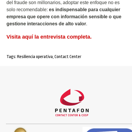
del fraude son millonarios, adoptar este enfoque no es
solo recomendable:
e
s
indispensable para cualquier
empresa que opere con información sensible o que
gestione interacciones de alto valor
.
Visita aquí la entrevista completa.
Tags:
Resiliencia operativa
,
Contact Center