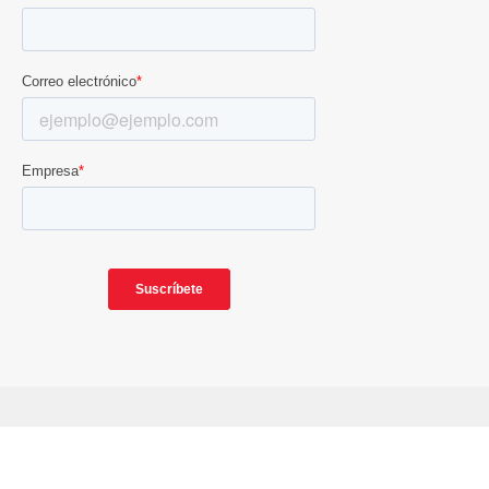
Aviso de Privacidad